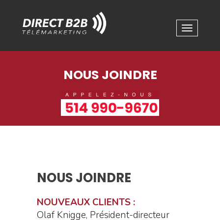
NOUS JOINDRE
NOUS JOINDRE
NOUVEAUX CLIENTS :
Olaf Knigge, Président-directeur