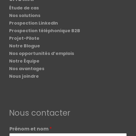
Étude de cas
Nos solutions
Prospection LinkedIn
Prospection téléphonique B2B
Projet-Pilote
Notre Blogue
Nos opportunités d’emplois
Notre Équipe
Nos avantages
Nous joindre
Nous contacter
Prénom et nom
*