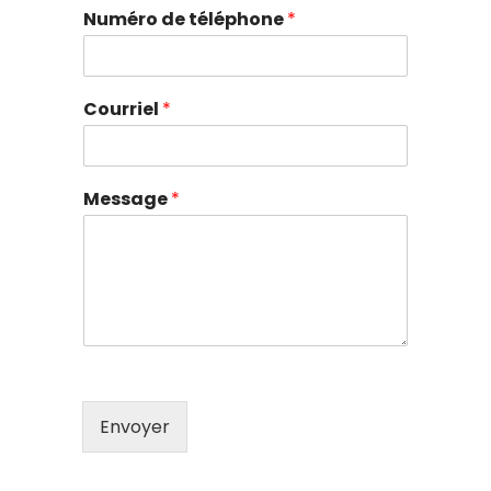
Numéro de téléphone
*
Courriel
*
Message
*
Envoyer