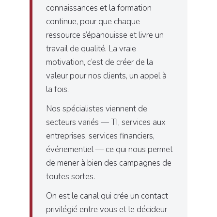
connaissances et la formation
continue, pour que chaque
ressource s’épanouisse et livre un
travail de qualité. La vraie
motivation, c’est de créer de la
valeur pour nos clients, un appel à
la fois.
Nos spécialistes viennent de
secteurs variés — TI, services aux
entreprises, services financiers,
événementiel — ce qui nous permet
de mener à bien des campagnes de
toutes sortes.
On est le canal qui crée un contact
privilégié entre vous et le décideur