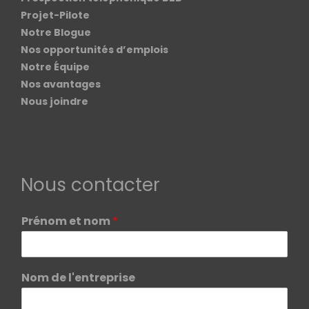
Projet-Pilote
Notre Blogue
Nos opportunités d’emplois
Notre Équipe
Nos avantages
Nous joindre
Nous contacter
Prénom et nom
*
Nom de l'entreprise