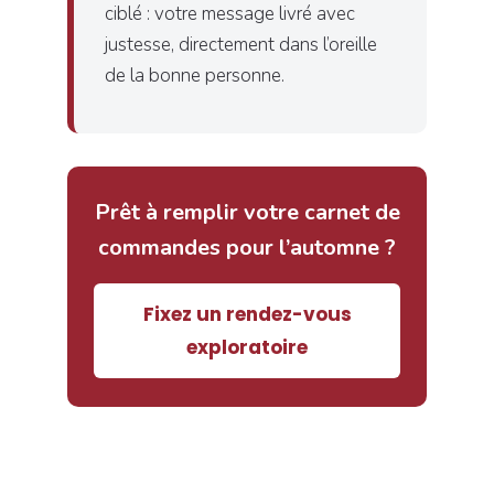
ciblé : votre message livré avec
justesse, directement dans l’oreille
de la bonne personne.
Prêt à remplir votre carnet de
commandes pour l’automne ?
Fixez un rendez-vous
exploratoire