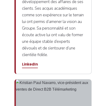
développement des affaires de ses
clients. Ses acquis académiques
comme son expérience sur le terrain
lui ont permis d’amener la vision au
Groupe. Sa personnalité et son
écoute active lui ont valu de former
une équipe stable d’experts
dévoués et de s’entourer d’une
clientèle fidèle.
LinkedIn