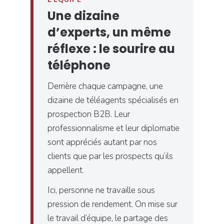
Une dizaine
d’experts, un même
réflexe : le sourire au
téléphone
Derrière chaque campagne, une
dizaine de téléagents spécialisés en
prospection B2B. Leur
professionnalisme et leur diplomatie
sont appréciés autant par nos
clients que par les prospects qu’ils
appellent.
Ici, personne ne travaille sous
pression de rendement. On mise sur
le travail d’équipe, le partage des