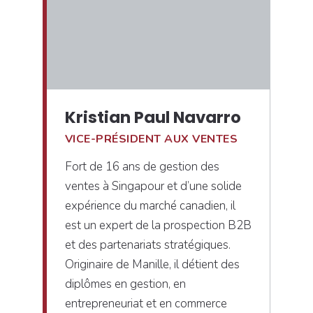
Kristian Paul Navarro
VICE-PRÉSIDENT AUX VENTES
Fort de 16 ans de gestion des
ventes à Singapour et d’une solide
expérience du marché canadien, il
est un expert de la prospection B2B
et des partenariats stratégiques.
Originaire de Manille, il détient des
diplômes en gestion, en
entrepreneuriat et en commerce