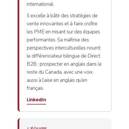
international.
Il excelle à bâtir des stratégies de
vente innovantes et à faire croître
les PME en misant sur des équipes
performantes. Sa maîtrise des
perspectives interculturelles nourrit
le différenciateur bilingue de Direct
B2B : prospecter en anglais dans le
reste du Canada, avec une voix
aussi à l’aise en anglais qu’en
français.
LinkedIn
L’ÉQUIPE