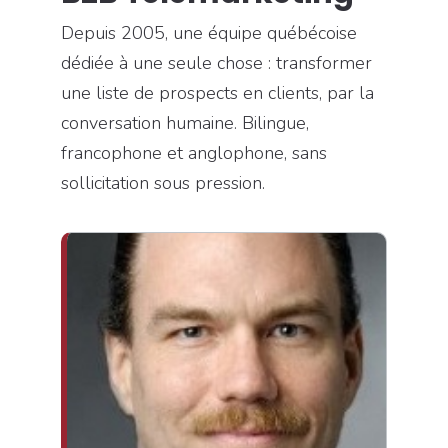
Depuis 2005, une équipe québécoise
dédiée à une seule chose : transformer
une liste de prospects en clients, par la
conversation humaine. Bilingue,
francophone et anglophone, sans
sollicitation sous pression.